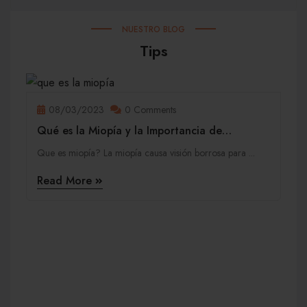
NUESTRO BLOG
Tips
08/03/2023
0 Comments
Qué es la Miopía y la Importancia de
Controlarla
Que es miopía? La miopía causa visión borrosa para ...
Read More