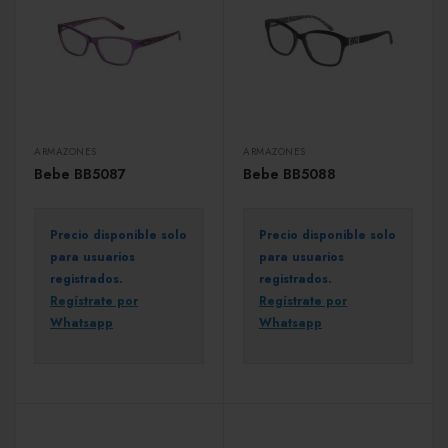
ARMAZONES
ARMAZONES
Bebe BB5087
Bebe BB5088
Precio disponible solo
Precio disponible solo
para usuarios
para usuarios
registrados.
registrados.
Regístrate por
Regístrate por
Whatsapp
Whatsapp