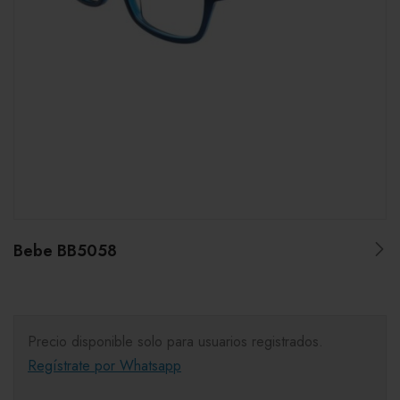
Bebe BB5058
Precio disponible solo para usuarios registrados.
Regístrate por Whatsapp