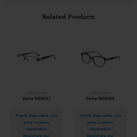
Related Products
ARMAZONES
ARMAZONES
Bebe BB5061
Bebe BB5088
Precio disponible solo
Precio disponible solo
para usuarios
para usuarios
registrados.
registrados.
Regístrate por
Regístrate por