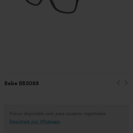
Bebe BB5088
Precio disponible solo para usuarios registrados.
Regístrate por Whatsapp