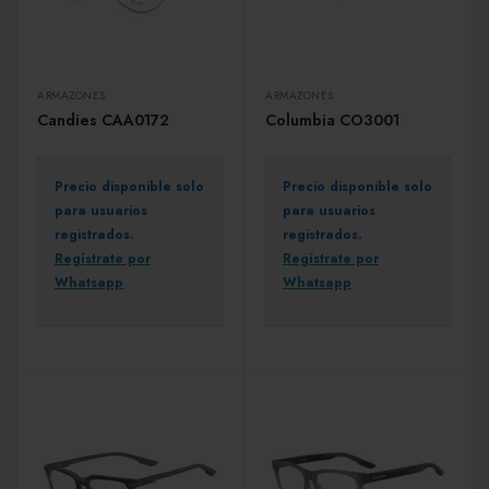
ARMAZONES
ARMAZONES
Candies CAA0172
Columbia CO3001
Precio disponible solo
Precio disponible solo
para usuarios
para usuarios
registrados.
registrados.
Regístrate por
Regístrate por
Whatsapp
Whatsapp