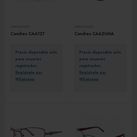
ARMAZONES
ARMAZONES
Candies CAA127
Candies CAAZUMA
Precio disponible solo
Precio disponible solo
para usuarios
para usuarios
registrados.
registrados.
Regístrate por
Regístrate por
Whatsapp
Whatsapp