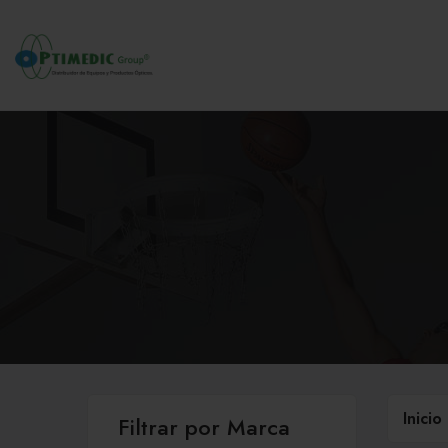
Inicio
Filtrar por Marca