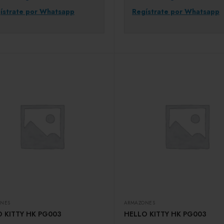
ístrate por Whatsapp
Regístrate por Whatsapp
NES
ARMAZONES
 KITTY HK PG003
HELLO KITTY HK PG003