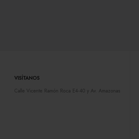
VISÍTANOS
Calle Vicente Ramón Roca E4-40 y Av. Amazonas