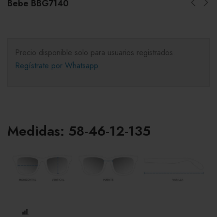
Bebe BBG7140
Precio disponible solo para usuarios registrados.
Regístrate por Whatsapp
Medidas: 58-46-12-135
COMPARE