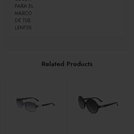
PARA EL
MARCO
DE TUS
LENTES
Related Products