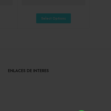
Select Options
ENLACES DE INTERES