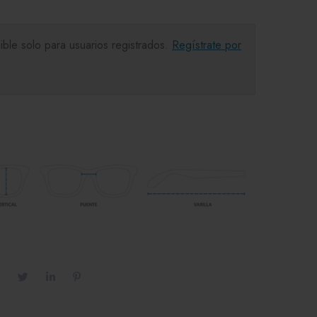
ible solo para usuarios registrados.
Regístrate por