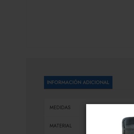
INFORMACIÓN ADICIONAL
MEDIDAS
MATERIAL