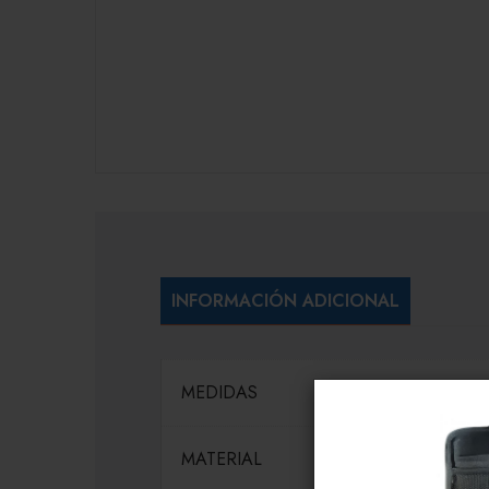
INFORMACIÓN ADICIONAL
MEDIDAS
MATERIAL