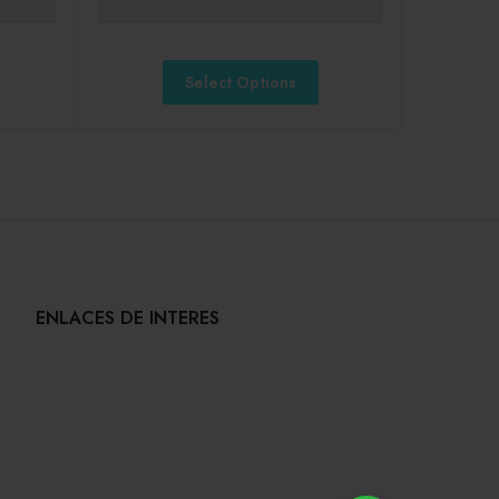
Select Options
ENLACES DE INTERES