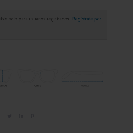
ible solo para usuarios registrados.
Regístrate por