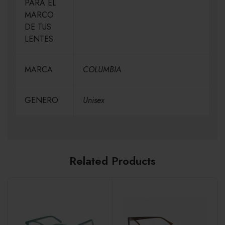
PARA EL
MARCO
DE TUS
LENTES
MARCA
COLUMBIA
GENERO
Unisex
Related Products