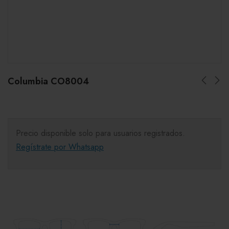
Columbia CO8004
Precio disponible solo para usuarios registrados.
Regístrate por Whatsapp