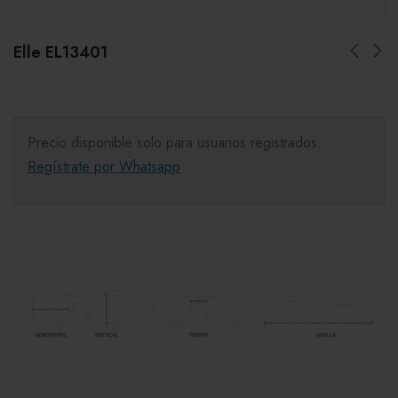
Elle EL13401
Precio disponible solo para usuarios registrados.
Regístrate por Whatsapp