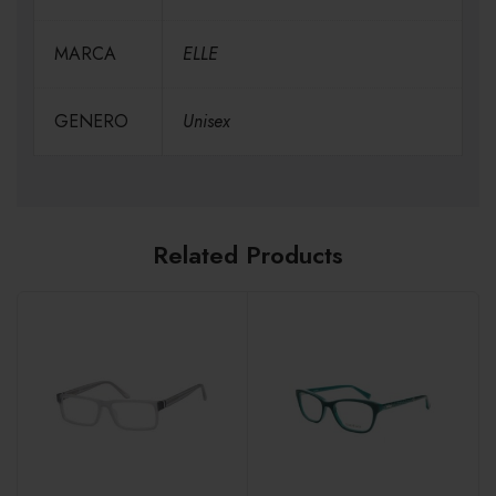
MARCA
ELLE
GENERO
Unisex
Related Products