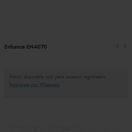
Enhance EN4070
Precio disponible solo para usuarios registrados.
Regístrate por Whatsapp