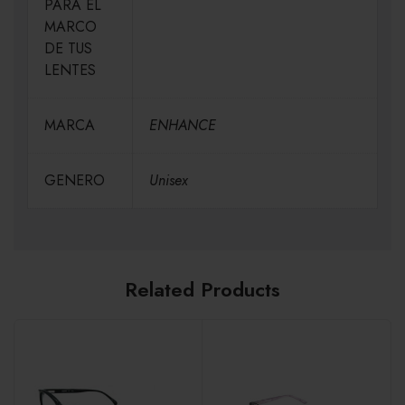
PARA EL
MARCO
DE TUS
LENTES
MARCA
ENHANCE
GENERO
Unisex
Related Products