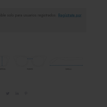
ible solo para usuarios registrados.
Regístrate por