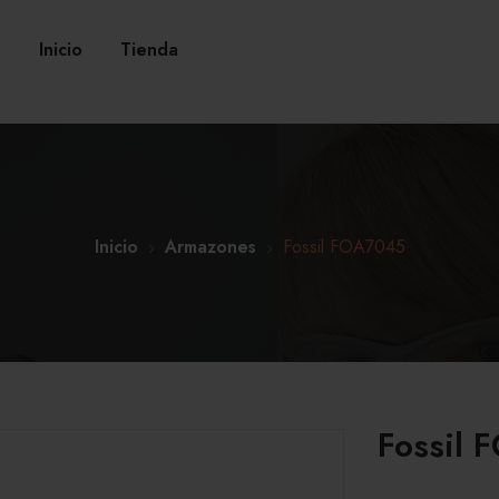
Inicio
Tienda
Inicio
Armazones
Fossil FOA7045
Fossil