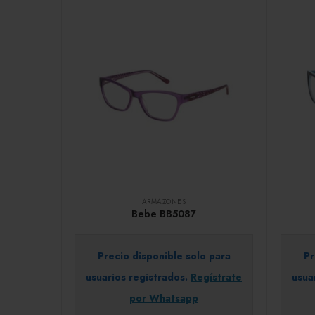
ARMAZONES
Bebe BB5087
Precio disponible solo para
Pr
usuarios registrados.
Regístrate
usua
por Whatsapp