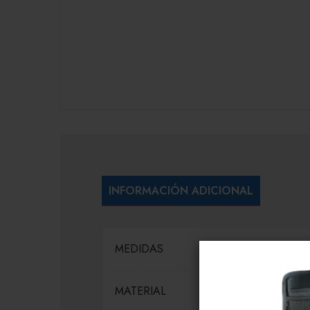
INFORMACIÓN ADICIONAL
MEDIDAS
MATERIAL