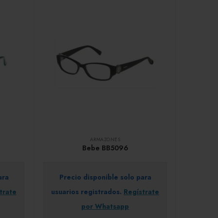
ARMAZONES
Bebe BB5096
ara
Precio disponible solo para
trate
usuarios registrados.
Regístrate
por Whatsapp