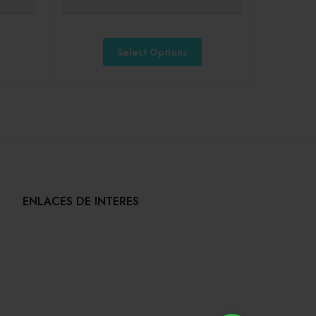
Select Options
ENLACES DE INTERES