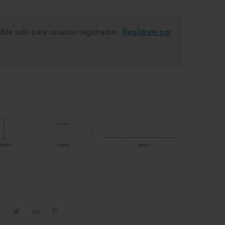
ible solo para usuarios registrados.
Regístrate por