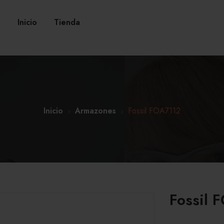
Inicio
Tienda
Inicio
Armazones
Fossil FOA7112
Fossil 