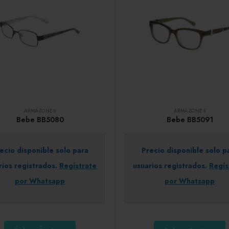
ARMAZONES
ARMAZONES
Bebe BB5080
Bebe BB5091
ecio disponible solo para
Precio disponible solo p
rios registrados.
Regístrate
usuarios registrados.
Regís
por Whatsapp
por Whatsapp