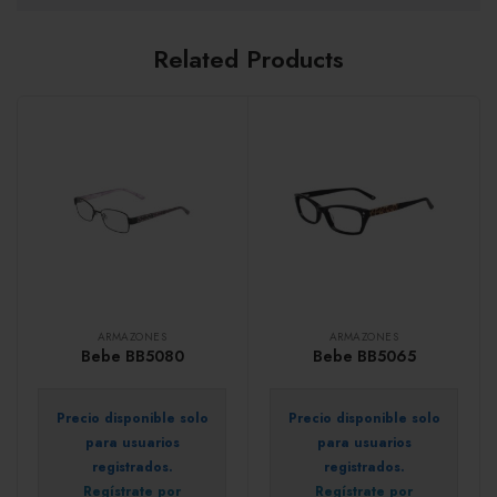
Related Products
ARMAZONES
ARMAZONES
Bebe BB5080
Bebe BB5065
Precio disponible solo
Precio disponible solo
para usuarios
para usuarios
registrados.
registrados.
Regístrate por
Regístrate por