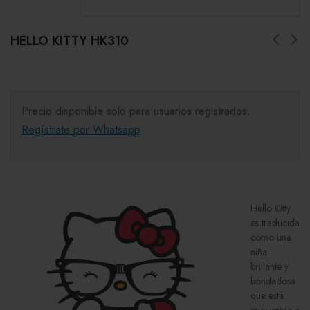
HELLO KITTY HK310
Precio disponible solo para usuarios registrados.
Regístrate por Whatsapp
Hello Kitty
es traducida
como una
niña
brillante y
bondadosa
que está