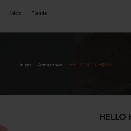
Inicio
Tienda
Inicio
Armazones
HELLO KITTY HK315
HELLO 