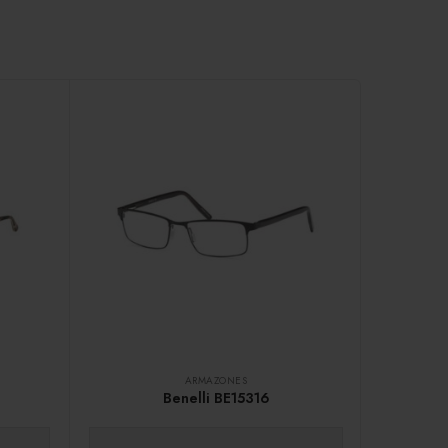
ARMAZONES
Benelli BE15316