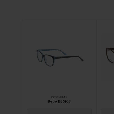
ARMAZONES
Bebe BB5108