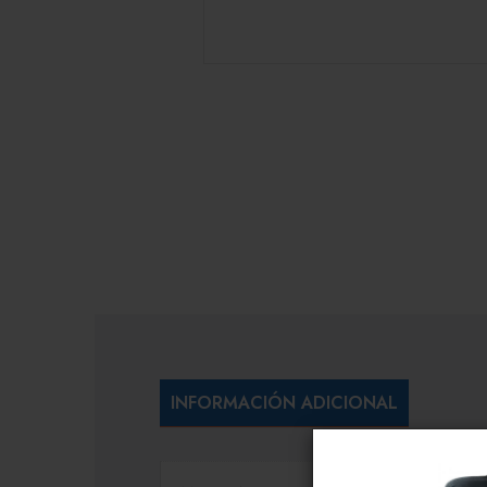
INFORMACIÓN ADICIONAL