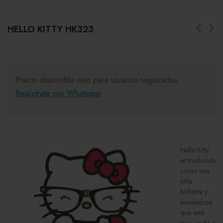
HELLO KITTY HK323
Precio disponible solo para usuarios registrados.
Regístrate por Whatsapp
Hello Kitty
es traducida
como una
niña
brillante y
bondadosa
que está