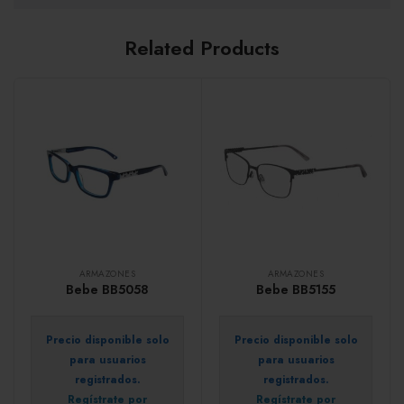
Related Products
ARMAZONES
ARMAZONES
Bebe BB5058
Bebe BB5155
Precio disponible solo
Precio disponible solo
para usuarios
para usuarios
registrados.
registrados.
Regístrate por
Regístrate por