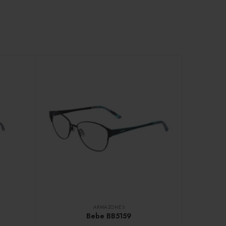
ARMAZONES
Bebe BB5159