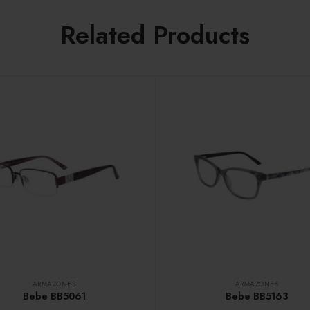
Related Products
ARMAZONES
ARMAZONES
Bebe BB5061
Bebe BB5163