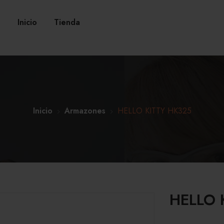
Inicio
Tienda
Inicio
Armazones
HELLO KITTY HK325
HELLO 