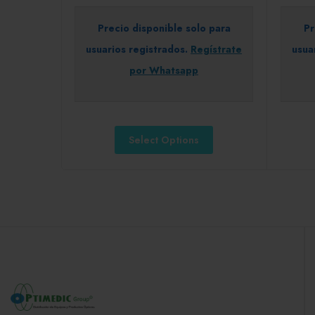
Precio disponible solo para
Pr
usuarios registrados.
Regístrate
usua
por Whatsapp
Select Options