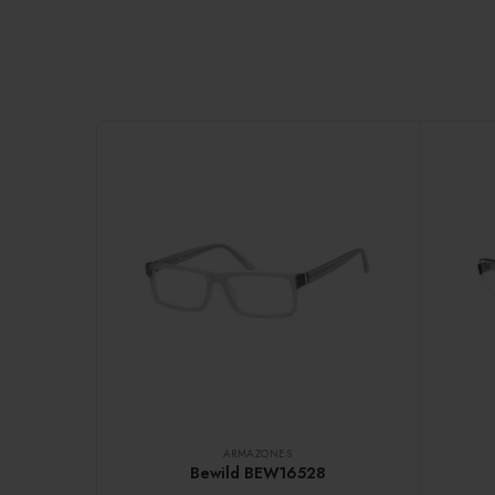
ARMAZONES
Bewild BEW16528