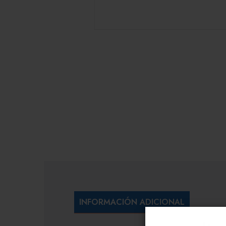
INFORMACIÓN ADICIONAL