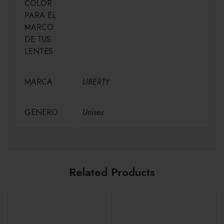
COLOR
PARA EL
MARCO
DE TUS
LENTES
MARCA
LIBERTY
GENERO
Unisex
Related Products