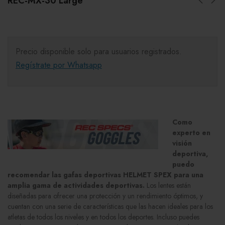
REC-MX-30 Large
Precio disponible solo para usuarios registrados.
Regístrate por Whatsapp
Como
experto en
visión
deportiva,
puedo
recomendar las gafas deportivas HELMET SPEX para una
amplia gama de actividades deportivas.
Los lentes están
diseñadas para ofrecer una protección y un rendimiento óptimos, y
cuentan con una serie de características que las hacen ideales para los
atletas de todos los niveles y en todos los deportes. Incluso puedes