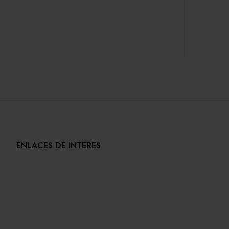
ENLACES DE INTERES