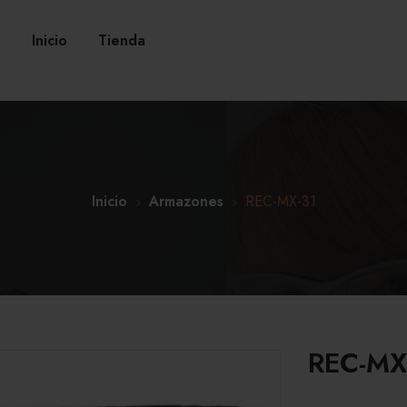
Inicio
Tienda
Inicio
Armazones
REC-MX-31
REC-MX