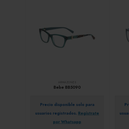
ARMAZONES
Bebe BB5090
Precio disponible solo para
Pr
usuarios registrados.
Regístrate
usua
por Whatsapp