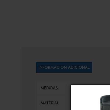
INFORMACIÓN ADICIONAL
MEDIDAS
MATERIAL