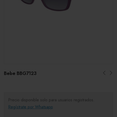
Bebe BBG7123
Precio disponible solo para usuarios registrados.
Regístrate por Whatsapp