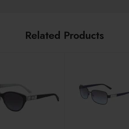
Related Products