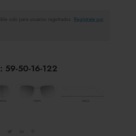
ible solo para usuarios registrados.
Regístrate por
: 59-50-16-122