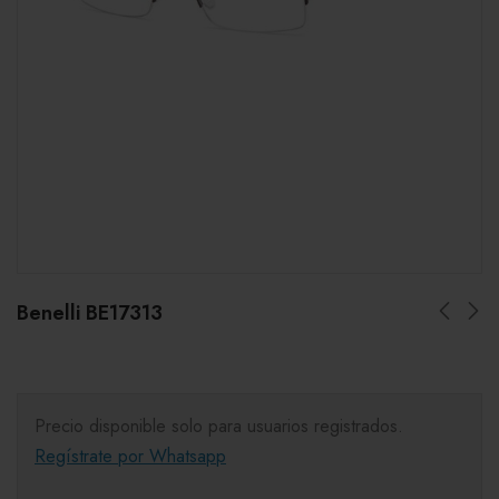
Benelli BE17313
Precio disponible solo para usuarios registrados.
Regístrate por Whatsapp