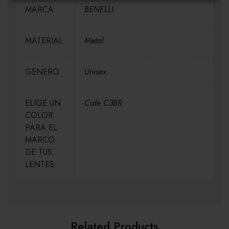
MARCA
BENELLI
MATERIAL
Metal
GENERO
Unisex
ELIGE UN
Cafe C3BR
COLOR
PARA EL
MARCO
DE TUS
LENTES
Related Products