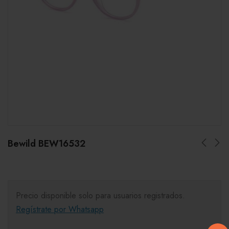
Bewild BEW16532
Precio disponible solo para usuarios registrados.
Regístrate por Whatsapp