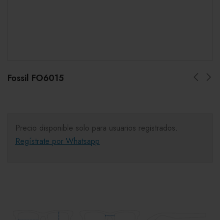
Fossil FO6015
Precio disponible solo para usuarios registrados.
Regístrate por Whatsapp