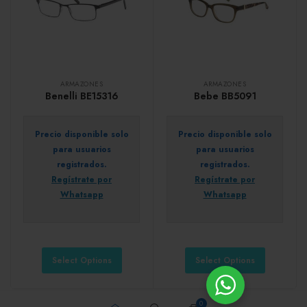
ARMAZONES
ARMAZONES
Benelli BE15316
Bebe BB5091
Precio disponible solo
Precio disponible solo
para usuarios
para usuarios
registrados.
registrados.
Regístrate por
Regístrate por
Whatsapp
Whatsapp
Select Options
Select Options
0