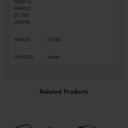
PARA EL
MARCO
DE TUS
LENTES
MARCA
FOSSIL
GENERO
Unisex
Related Products