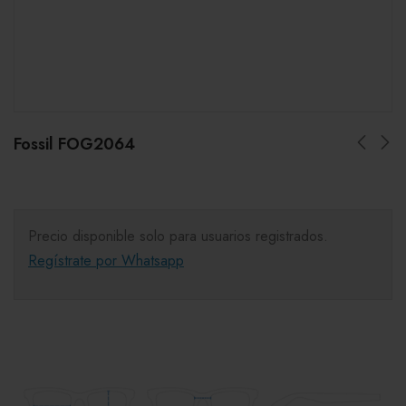
Fossil FOG2064
Precio disponible solo para usuarios registrados.
Regístrate por Whatsapp