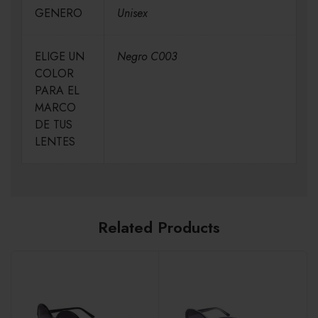
GENERO
Unisex
ELIGE UN
Negro C003
COLOR
PARA EL
MARCO
DE TUS
LENTES
Related Products