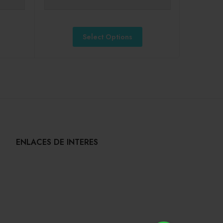
Select Options
ENLACES DE INTERES