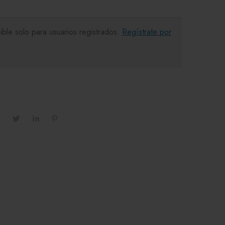
ible solo para usuarios registrados.
Regístrate por