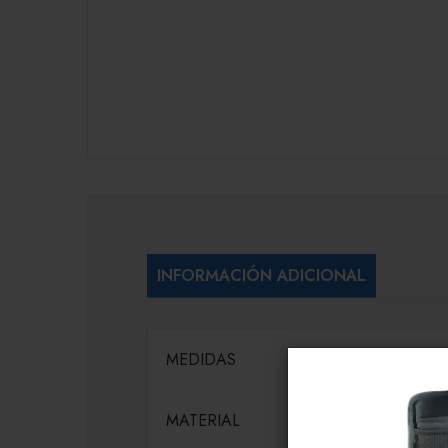
INFORMACIÓN ADICIONAL
MEDIDAS
MATERIAL