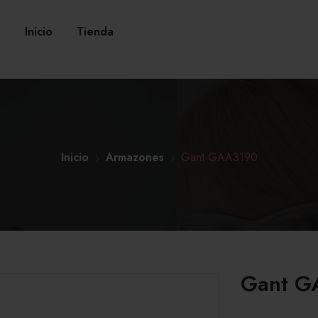
Inicio
Tienda
Inicio
Armazones
Gant GAA3190
Gant G