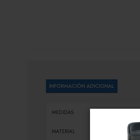
INFORMACIÓN ADICIONAL
MEDIDAS
MATERIAL