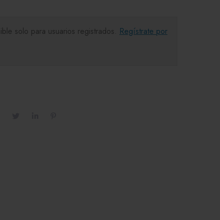
ible solo para usuarios registrados.
Regístrate por