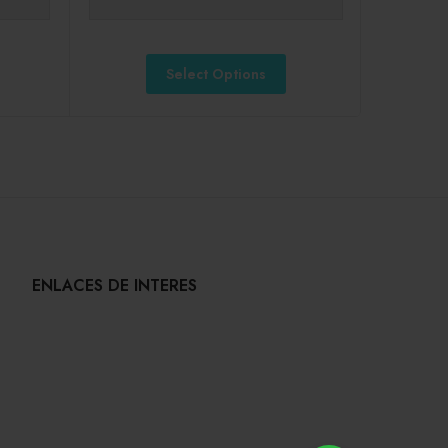
Select Options
ENLACES DE INTERES