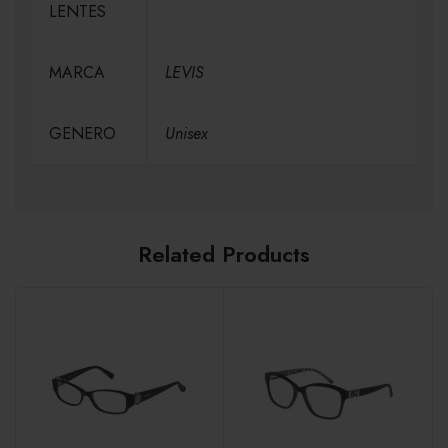
LENTES
MARCA
LEVIS
GENERO
Unisex
Related Products