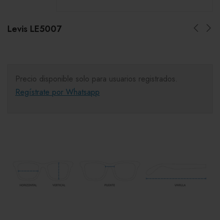
Levis LE5007
Precio disponible solo para usuarios registrados.
Regístrate por Whatsapp