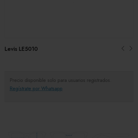
Levis LE5010
Precio disponible solo para usuarios registrados.
Regístrate por Whatsapp