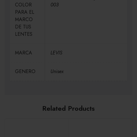
COLOR
003
PARA EL
MARCO
DE TUS
LENTES
MARCA
LEVIS
GENERO
Unisex
Related Products