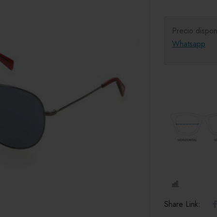
Precio dispon
Whatsapp
COMPARE
Share Link: