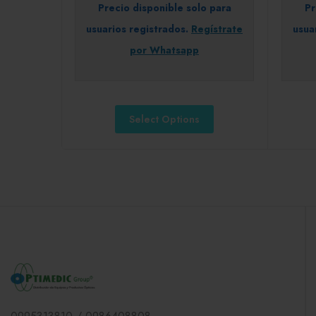
Precio disponible solo para
Pr
usuarios registrados.
Regístrate
usua
por Whatsapp
Select Options