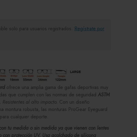
ible solo para usuarios registrados.
Regístrate por
ard
ofrece una amplia gama de gafas deportivas muy
das que cumplen con las normas de seguridad
ASTM
.
Resistentes al alto impacto.
Con un diseño
na montura robusta, las monturas ProGear Eyeguard
ara cualquier deporte.
con tu medida o sin medida ya que vienen con lentes
o con protección UV, Usa acolchado de silicona