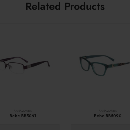
Related Products
ARMAZONES
ARMAZONES
Bebe BB5061
Bebe BB5090