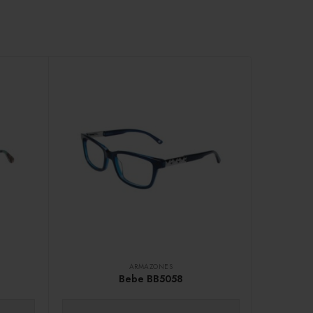
ARMAZONES
Bebe BB5058