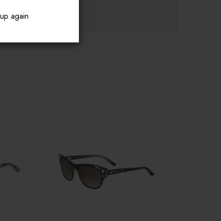
pup again