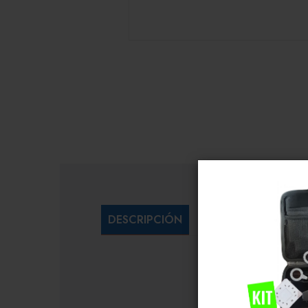
DESCRIPCIÓN
INFORMACIÓN 