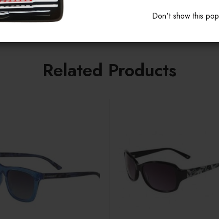
Don't show this po
Related Products