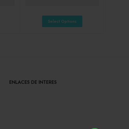
Select Options
ENLACES DE INTERES