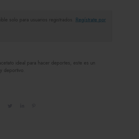
ible solo para usuarios registrados.
Regístrate por
etato ideal para hacer deportes, este es un
y deportivo.