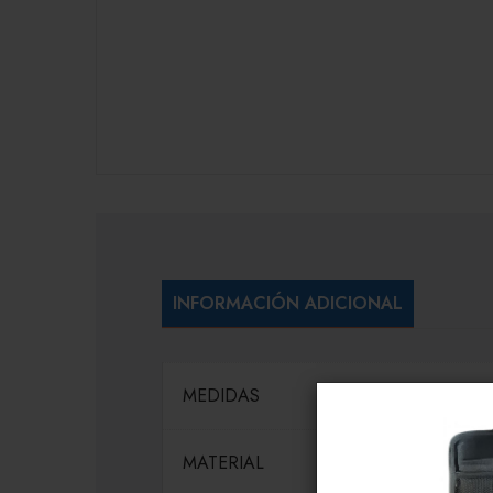
INFORMACIÓN ADICIONAL
MEDIDAS
MATERIAL