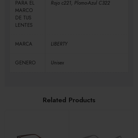
PARA EL
Rojo c221, Plomo-Azul C322
MARCO
DE TUS
LENTES
MARCA
LIBERTY
GENERO
Unisex
Related Products