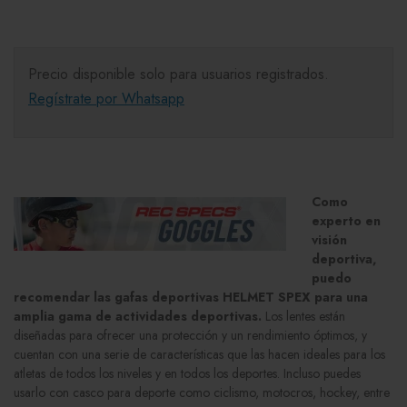
Precio disponible solo para usuarios registrados.
Regístrate por Whatsapp
Como
experto en
visión
deportiva,
puedo
recomendar las gafas deportivas HELMET SPEX para una
amplia gama de actividades deportivas.
Los lentes están
diseñadas para ofrecer una protección y un rendimiento óptimos, y
cuentan con una serie de características que las hacen ideales para los
atletas de todos los niveles y en todos los deportes. Incluso puedes
usarlo con casco para deporte como ciclismo, motocros, hockey, entre