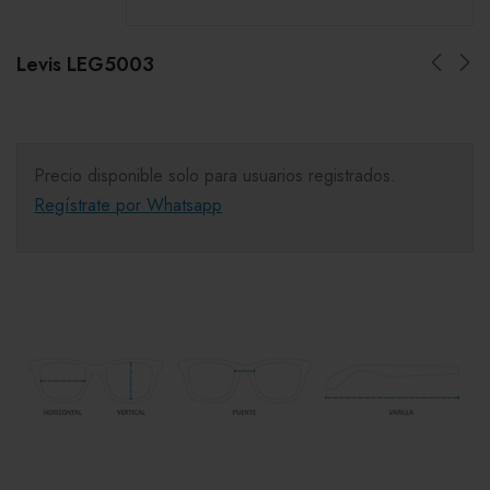
Levis LEG5003
Precio disponible solo para usuarios registrados.
Regístrate por Whatsapp