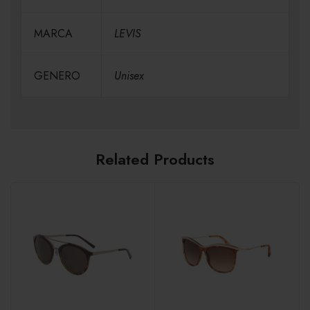
MARCA
LEVIS
GENERO
Unisex
Related Products